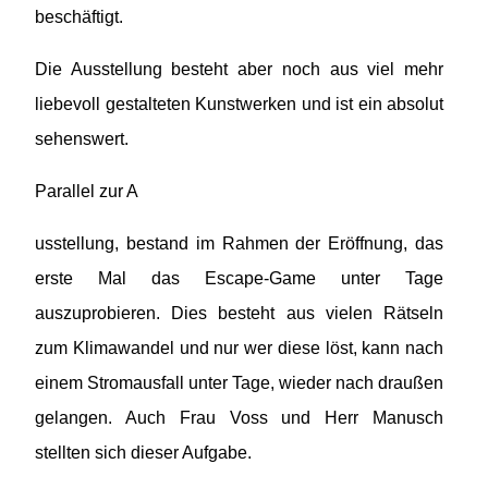
beschäftigt.
Die Ausstellung besteht aber noch aus viel mehr
liebevoll gestalteten Kunstwerken und ist ein absolut
sehenswert.
Parallel zur A
usstellung, bestand im Rahmen der Eröffnung, das
erste Mal das Escape-Game unter Tage
auszuprobieren. Dies besteht aus vielen Rätseln
zum Klimawandel und nur wer diese löst, kann nach
einem Stromausfall unter Tage, wieder nach draußen
gelangen. Auch Frau Voss und Herr Manusch
stellten sich dieser Aufgabe.