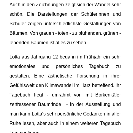
Auch in den Zeichnungen zeigt sich der Wandel sehr
schön. Die Darstellungen der Schülerinnen und
Schüler zeigen unterschiedlichste Gestaltungen von
Bäumen. Von grauen - toten - zu blühenden, grünen -
lebenden Bäumen ist alles zu sehen.
Lotta aus Jahrgang 12 begann im Frühjahr ein sehr
emotionales und persönliches Tagebuch zu
gestalten. Eine ästhetische Forschung in ihrer
Gefühlswelt den Klimawandel im Harz betreffend. Ihr
Tagebuch liegt - umrahmt von mit Borkenkäfer
zerfressener Baumrinde - in der Ausstellung und
man kann Lotta’s sehr persönliche Gedanken in aller
Ruhe lesen, aber auch in einem weiteren Tagebuch
kommentieren.