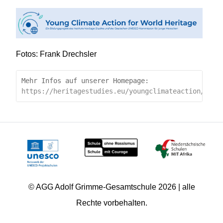
Fotos: Frank Drechsler
Mehr Infos auf unserer Homepage:
https://heritagestudies.eu/youngclimateaction/
© AGG Adolf Grimme-Gesamtschule 2026 | alle
Rechte vorbehalten.