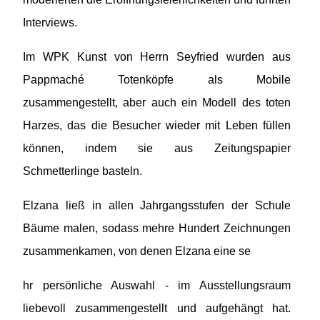
Interviews.
Im WPK Kunst von Herrn Seyfried wurden aus
Pappmaché Totenköpfe als Mobile
zusammengestellt, aber auch ein Modell des toten
Harzes, das die Besucher wieder mit Leben füllen
können, indem sie aus Zeitungspapier
Schmetterlinge basteln.
Elzana ließ in allen Jahrgangsstufen der Schule
Bäume malen, sodass mehre Hundert Zeichnungen
zusammenkamen, von denen Elzana eine se
hr persönliche Auswahl - im Ausstellungsraum
liebevoll zusammengestellt und aufgehängt hat.