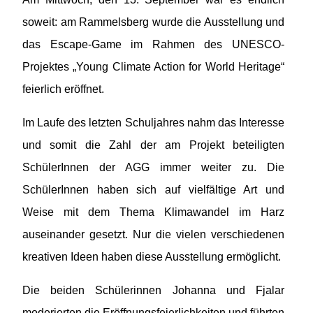
soweit: am Rammelsberg wurde die Ausstellung und
das Escape-Game im Rahmen des UNESCO-
Projektes „Young Climate Action for World Heritage“
feierlich eröffnet.
Im Laufe des letzten Schuljahres nahm das Interesse
und somit die Zahl der am Projekt beteiligten
SchülerInnen der AGG immer weiter zu. Die
SchülerInnen haben sich auf vielfältige Art und
Weise mit dem Thema Klimawandel im Harz
auseinander gesetzt. Nur die vielen verschiedenen
kreativen Ideen haben diese Ausstellung ermöglicht.
Die beiden Schülerinnen Johanna und Fjalar
moderierten die Eröffnungsfeierlichkeiten und führten