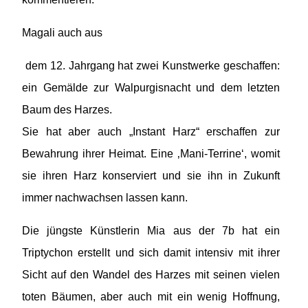
Magali auch aus
dem 12. Jahrgang hat zwei Kunstwerke geschaffen:
ein Gemälde zur Walpurgisnacht und dem letzten
Baum des Harzes.
Sie hat aber auch „Instant Harz“ erschaffen zur
Bewahrung ihrer Heimat. Eine ‚Mani-Terrine‘, womit
sie ihren Harz konserviert und sie ihn in Zukunft
immer nachwachsen lassen kann.
Die jüngste Künstlerin Mia aus der 7b hat ein
Triptychon erstellt und sich damit intensiv mit ihrer
Sicht auf den Wandel des Harzes mit seinen vielen
toten Bäumen, aber auch mit ein wenig Hoffnung,