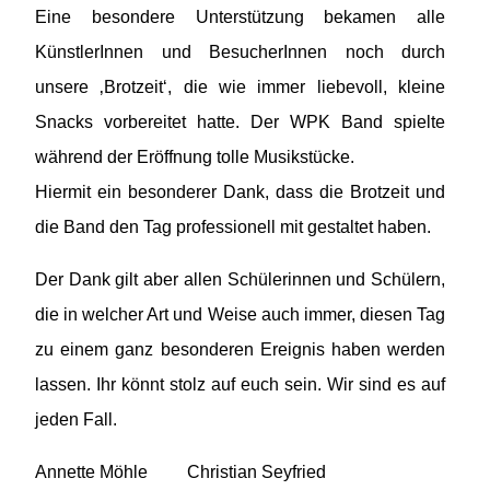
Eine besondere Unterstützung bekamen alle
KünstlerInnen und BesucherInnen noch durch
unsere ‚Brotzeit‘, die wie immer liebevoll, kleine
Snacks vorbereitet hatte. Der WPK Band spielte
während der Eröffnung tolle Musikstücke.
Hiermit ein besonderer Dank, dass die Brotzeit und
die Band den Tag professionell mit gestaltet haben.
Der Dank gilt aber allen Schülerinnen und Schülern,
die in welcher Art und Weise auch immer, diesen Tag
zu einem ganz besonderen Ereignis haben werden
lassen. Ihr könnt stolz auf euch sein. Wir sind es auf
jeden Fall.
Annette Möhle Christian Seyfried