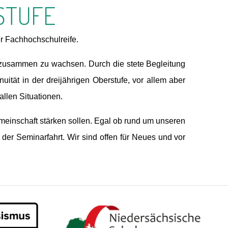
STUFE
r Fachhochschulreife.
 zusammen zu wachsen. Durch die stete Begleitung
ität in der dreijährigen Oberstufe, vor allem aber
allen Situationen.
emeinschaft stärken sollen. Egal ob rund um unseren
der Seminarfahrt. Wir sind offen für Neues und vor