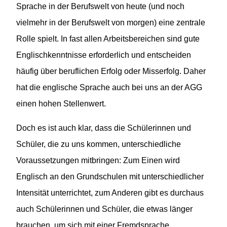
Sprache in der Berufswelt von heute (und noch
vielmehr in der Berufswelt von morgen) eine zentrale
Rolle spielt. In fast allen Arbeitsbereichen sind gute
Englischkenntnisse erforderlich und entscheiden
häufig über beruflichen Erfolg oder Misserfolg. Daher
hat die englische Sprache auch bei uns an der AGG
einen hohen Stellenwert.
Doch es ist auch klar, dass die Schülerinnen und
Schüler, die zu uns kommen, unterschiedliche
Voraussetzungen mitbringen: Zum Einen wird
Englisch an den Grundschulen mit unterschiedlicher
Intensität unterrichtet, zum Anderen gibt es durchaus
auch Schülerinnen und Schüler, die etwas länger
brauchen, um sich mit einer Fremdsprache