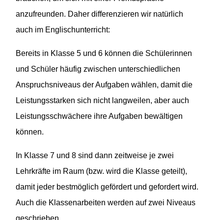
anzufreunden. Daher differenzieren wir natürlich
auch im Englischunterricht:
Bereits in Klasse 5 und 6 können die Schülerinnen
und Schüler häufig zwischen unterschiedlichen
Anspruchsniveaus der Aufgaben wählen, damit die
Leistungsstarken sich nicht langweilen, aber auch
Leistungsschwächere ihre Aufgaben bewältigen
können.
In Klasse 7 und 8 sind dann zeitweise je zwei
Lehrkräfte im Raum (bzw. wird die Klasse geteilt),
damit jeder bestmöglich gefördert und gefordert wird.
Auch die Klassenarbeiten werden auf zwei Niveaus
geschrieben.