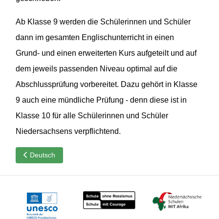
Ab Klasse 9 werden die Schülerinnen und Schüler
dann im gesamten Englischunterricht in einen
Grund- und einen erweiterten Kurs aufgeteilt und auf
dem jeweils passenden Niveau optimal auf die
Abschlussprüfung vorbereitet. Dazu gehört in Klasse
9 auch eine mündliche Prüfung - denn diese ist in
Klasse 10 für alle Schülerinnen und Schüler
Niedersachsens verpflichtend.
Vorheriger Beitrag: Deutsch
Deutsch