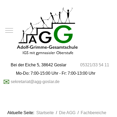
Mobile Menu Toggle
Bei der Eiche 5, 38642 Goslar
05321/33 54 11
Mo-Do: 7:00-15:00 Uhr - Fr: 7:00-13:00 Uhr
✉
sekretariat@agg-goslar.de
Aktuelle Seite:
Startseite
Die AGG
Fachbereiche