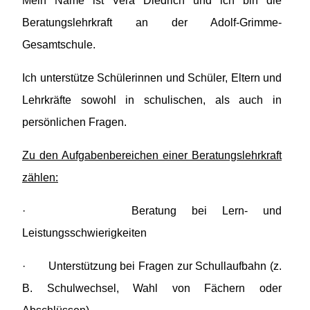
Mein Name ist Vera Diedrich und ich bin die
Beratungslehrkraft an der Adolf-Grimme-
Gesamtschule.
Ich unterstütze Schülerinnen und Schüler, Eltern und
Lehrkräfte sowohl in schulischen, als auch in
persönlichen Fragen.
Zu den Aufgabenbereichen einer Beratungslehrkraft
zählen:
·
Beratung bei Lern- und
Leistungsschwierigkeiten
·
Unterstützung bei Fragen zur Schullaufbahn (z.
B. Schulwechsel, Wahl von Fächern oder