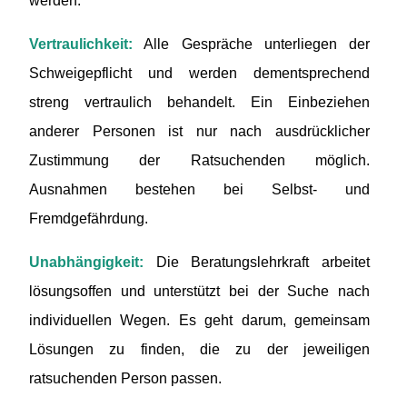
werden.
Vertraulichkeit:
Alle Gespräche unterliegen der
Schweigepflicht und werden dementsprechend
streng vertraulich behandelt. Ein Einbeziehen
anderer Personen ist nur nach ausdrücklicher
Zustimmung der Ratsuchenden möglich.
Ausnahmen bestehen bei Selbst- und
Fremdgefährdung.
Unabhängigkeit:
Die Beratungslehrkraft arbeitet
lösungsoffen und unterstützt bei der Suche nach
individuellen Wegen. Es geht darum, gemeinsam
Lösungen zu finden, die zu der jeweiligen
ratsuchenden Person passen.