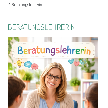
Beratungslehrerin
BERATUNGSLEHRERIN