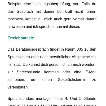
Beispiel eine Leistungsüberprüfung, vor. Falls du
das Gespräch mit deiner Lehrkraft nicht führen
möchtest, kannst du mich auch gern vorher darauf
hinweisen und ich spreche dann mit dieser.
Erreichbarkeit:
Das Beratungsgespräch findet in Raum 305 zu den
Sprechzeiten oder nach persönlicher Absprache mit
mir statt. Du kannst dich persönlich an mich wenden,
zur Sprechstunde kommen oder eine E-Mail
schreiben, um einen Gesprächstermin zu
vereinbaren.
Sprechstunden: montags in der 4. Und 5. Stunde