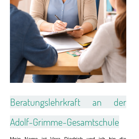
Beratungslehrkraft an der
Adolf-Grimme-Gesamtschule