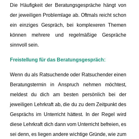
Die Häufigkeit der Beratungsgespräche hängt von
der jeweiligen Problemlage ab. Oftmals reicht schon
ein einziges Gespräch, bei komplexeren Themen
können mehrere und regelmäßige Gespräche
sinnvoll sein.
Freistellung für das Beratungsgespräch:
Wenn du als Ratsuchende oder Ratsuchender einen
Beratungstermin in Anspruch nehmen möchtest,
meldest du dich am besten persönlich bei der
jeweiligen Lehrkraft ab, die du zu dem Zeitpunkt des
Gesprächs im Unterricht hättest. In der Regel wird
diese Lehrkraft dich dann vom Unterricht befreien, es
sei denn, es liegen andere wichtige Gründe, wie zum