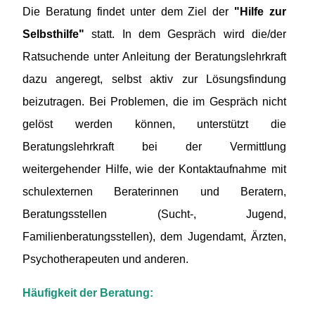
Die Beratung findet unter dem Ziel der
"Hilfe zur
Selbsthilfe"
statt. In dem Gespräch wird die/der
Ratsuchende unter Anleitung der Beratungslehrkraft
dazu angeregt, selbst aktiv zur Lösungsfindung
beizutragen. Bei Problemen, die im Gespräch nicht
gelöst werden können, unterstützt die
Beratungslehrkraft bei der Vermittlung
weitergehender Hilfe, wie der Kontaktaufnahme mit
schulexternen Beraterinnen und Beratern,
Beratungsstellen (Sucht-, Jugend,
Familienberatungsstellen), dem Jugendamt, Ärzten,
Psychotherapeuten und anderen.
Häufigkeit der Beratung: