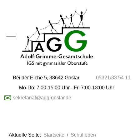
Mobile Menu Toggle
Bei der Eiche 5, 38642 Goslar
05321/33 54 11
Mo-Do: 7:00-15:00 Uhr - Fr: 7:00-13:00 Uhr
✉
sekretariat@agg-goslar.de
Aktuelle Seite:
Startseite
Schulleben