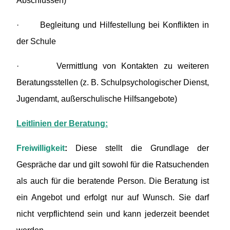
Abschlüssen)
·
Begleitung und Hilfestellung bei Konflikten in
der Schule
·
Vermittlung von Kontakten zu weiteren
Beratungsstellen (z. B. Schulpsychologischer Dienst,
Jugendamt, außerschulische Hilfsangebote)
Leitlinien der Beratung:
Freiwilligkeit
:
Diese stellt die Grundlage der
Gespräche dar und gilt sowohl für die Ratsuchenden
als auch für die beratende Person. Die Beratung ist
ein Angebot und erfolgt nur auf Wunsch. Sie darf
nicht verpflichtend sein und kann jederzeit beendet