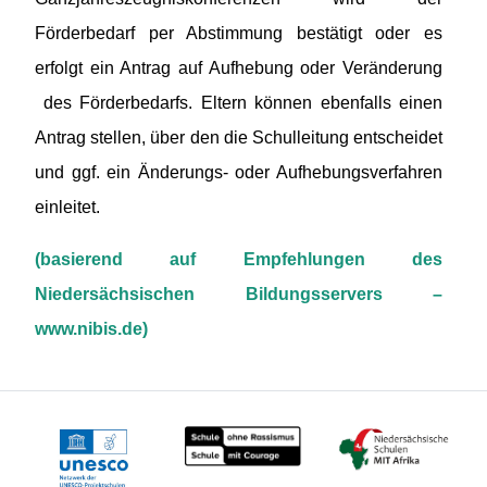
Förderbedarf per Abstimmung bestätigt oder es
erfolgt ein Antrag auf Aufhebung oder Veränderung
des Förderbedarfs. Eltern können ebenfalls einen
Antrag stellen, über den die Schulleitung entscheidet
und ggf. ein Änderungs- oder Aufhebungsverfahren
einleitet.
(basierend auf Empfehlungen des
Niedersächsischen Bildungsservers –
www.nibis.de)