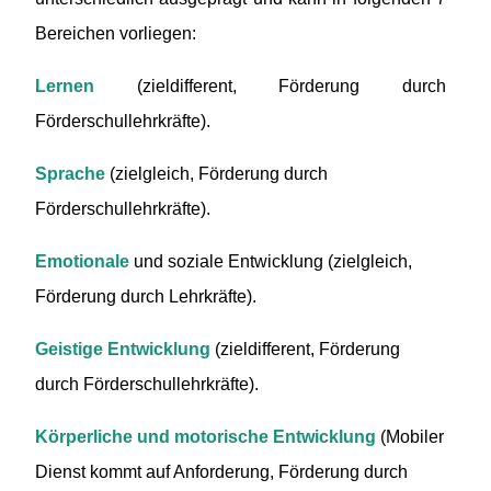
Bereichen vorliegen:
Lernen
(zieldifferent, Förderung durch
Förderschullehrkräfte).
Sprache
(zielgleich, Förderung durch
Förderschullehrkräfte).
Emotionale
und soziale Entwicklung (zielgleich,
Förderung durch Lehrkräfte).
Geistige Entwicklung
(zieldifferent, Förderung
durch Förderschullehrkräfte).
Körperliche und motorische Entwicklung
(Mobiler
Dienst kommt auf Anforderung, Förderung durch