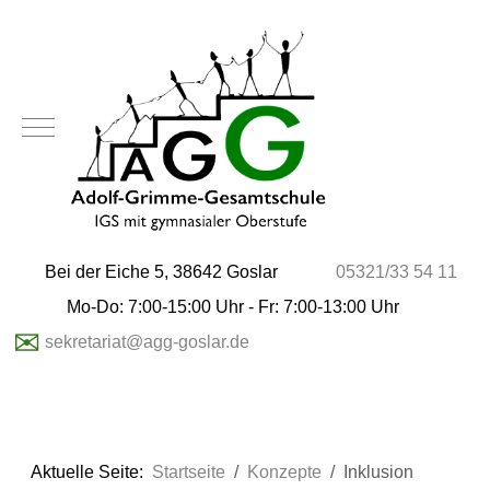
Mobile Menu Toggle
Bei der Eiche 5, 38642 Goslar
05321/33 54 11
Mo-Do: 7:00-15:00 Uhr - Fr: 7:00-13:00 Uhr
✉
sekretariat@agg-goslar.de
Aktuelle Seite:
Startseite
Konzepte
Inklusion