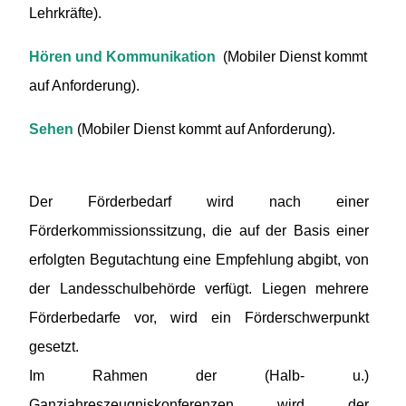
Lehrkräfte).
Hören und Kommunikation
(Mobiler Dienst kommt
auf Anforderung).
Sehen
(Mobiler Dienst kommt auf Anforderung).
Der Förderbedarf wird nach einer
Förderkommissionssitzung, die auf der Basis einer
erfolgten Begutachtung eine Empfehlung abgibt, von
der Landesschulbehörde verfügt. Liegen mehrere
Förderbedarfe vor, wird ein Förderschwerpunkt
gesetzt.
Im Rahmen der (Halb- u.)
Ganzjahreszeugniskonferenzen wird der