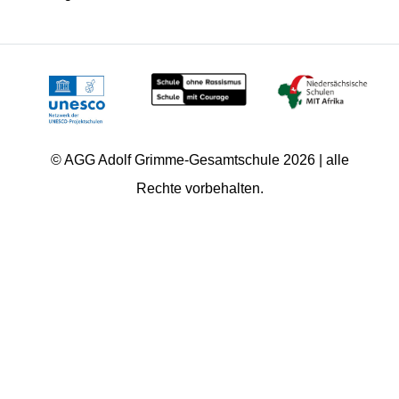
© AGG Adolf Grimme-Gesamtschule 2026 | alle
Rechte vorbehalten.