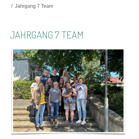
Jahrgang 7 Team
JAHRGANG 7 TEAM