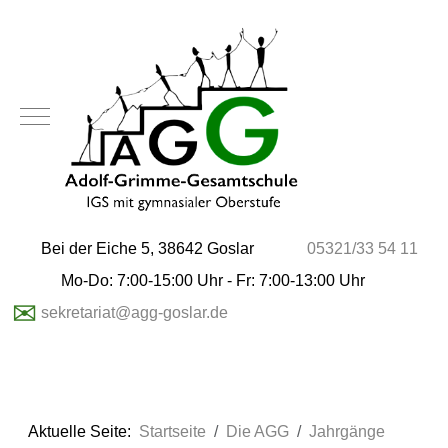
Mobile Menu Toggle
Bei der Eiche 5, 38642 Goslar
05321/33 54 11
Mo-Do: 7:00-15:00 Uhr - Fr: 7:00-13:00 Uhr
✉
sekretariat@agg-goslar.de
Aktuelle Seite:
Startseite
Die AGG
Jahrgänge