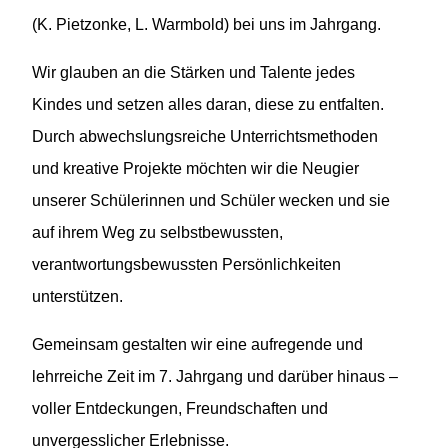
(K. Pietzonke, L. Warmbold) bei uns im Jahrgang.
Wir glauben an die Stärken und Talente jedes
Kindes und setzen alles daran, diese zu entfalten.
Durch abwechslungsreiche Unterrichtsmethoden
und kreative Projekte möchten wir die Neugier
unserer Schülerinnen und Schüler wecken und sie
auf ihrem Weg zu selbstbewussten,
verantwortungsbewussten Persönlichkeiten
unterstützen.
Gemeinsam gestalten wir eine aufregende und
lehrreiche Zeit im 7. Jahrgang und darüber hinaus –
voller Entdeckungen, Freundschaften und
unvergesslicher Erlebnisse.