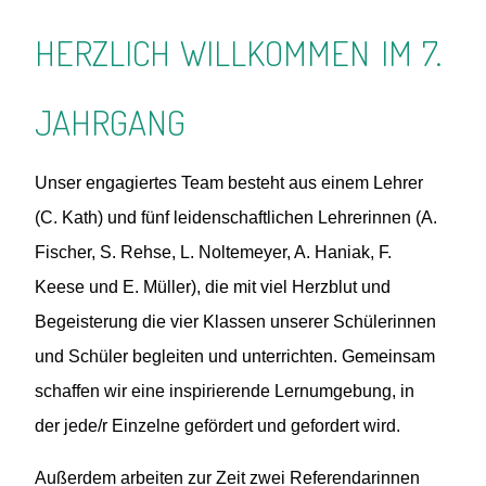
HERZLICH WILLKOMMEN IM 7.
JAHRGANG
Unser engagiertes Team besteht aus einem Lehrer
(C. Kath) und fünf leidenschaftlichen Lehrerinnen (A.
Fischer, S. Rehse, L. Noltemeyer, A. Haniak, F.
Keese und E. Müller), die mit viel Herzblut und
Begeisterung die vier Klassen unserer Schülerinnen
und Schüler begleiten und unterrichten. Gemeinsam
schaffen wir eine inspirierende Lernumgebung, in
der jede/r Einzelne gefördert und gefordert wird.
Außerdem arbeiten zur Zeit zwei Referendarinnen