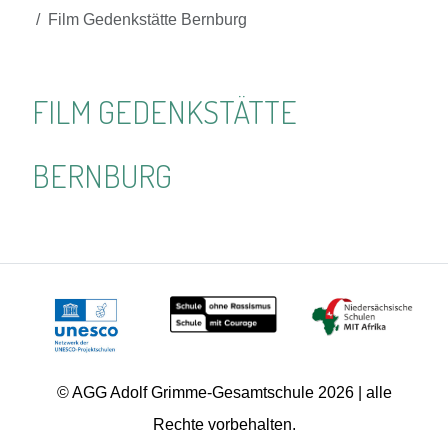
Film Gedenkstätte Bernburg
FILM GEDENKSTÄTTE
BERNBURG
© AGG Adolf Grimme-Gesamtschule 2026 | alle
Rechte vorbehalten.