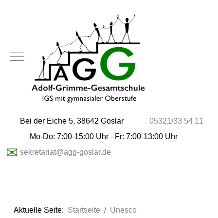
Mobile Menu Toggle
Bei der Eiche 5, 38642 Goslar
05321/33 54 11
Mo-Do: 7:00-15:00 Uhr - Fr: 7:00-13:00 Uhr
✉
sekretariat@agg-goslar.de
Aktuelle Seite:
Startseite
Unesco