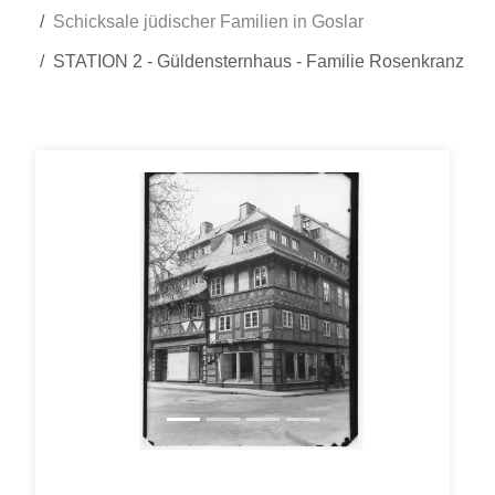
Schicksale jüdischer Familien in Goslar
STATION 2 - Güldensternhaus - Familie Rosenkranz
Zurück
Weiter