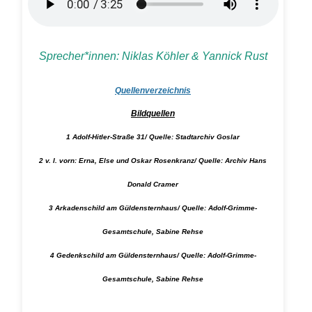
Sprecher*innen: Niklas Köhler & Yannick Rust
Quellenverzeichnis
Bildquellen
1 Adolf-Hitler-Straße 31/ Quelle: Stadtarchiv Goslar
2 v. l. vorn: Erna, Else und Oskar Rosenkranz/ Quelle: Archiv Hans
Donald Cramer
3 Arkadenschild am Güldensternhaus/ Quelle: Adolf-Grimme-
Gesamtschule, Sabine Rehse
4 Gedenkschild am Güldensternhaus/ Quelle: Adolf-Grimme-
Gesamtschule, Sabine Rehse