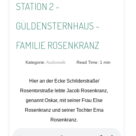
STATION 2 -
GÜLDENSTERNHAUS -
FAMILIE ROSENKRANZ
Kategorie:
Audiowalk
Read Time: 1 min
Hier an der Ecke Schilderstraße/
Rosentorstraße lebte Jacob Rosenkranz,
genannt Oskar, mit seiner Frau Else
Rosenkranz und seiner Tochter Erna
Rosenkranz.