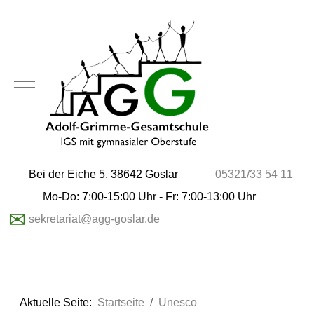
Mobile Menu Toggle
Bei der Eiche 5, 38642 Goslar
05321/33 54 11
Mo-Do: 7:00-15:00 Uhr - Fr: 7:00-13:00 Uhr
✉
sekretariat@agg-goslar.de
Aktuelle Seite:
Startseite
Unesco