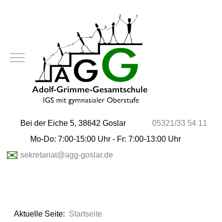
Mobile Menu Toggle
Bei der Eiche 5, 38642 Goslar
05321/33 54 11
Mo-Do: 7:00-15:00 Uhr - Fr: 7:00-13:00 Uhr
✉
sekretariat@agg-goslar.de
Aktuelle Seite:
Startseite