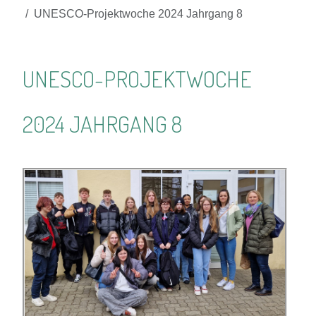
UNESCO-Projektwoche 2024 Jahrgang 8
UNESCO-PROJEKTWOCHE
2024 JAHRGANG 8