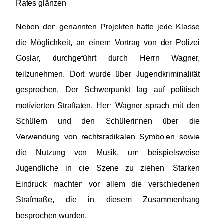
Rates glänzen
Neben den genannten Projekten hatte jede Klasse
die Möglichkeit, an einem Vortrag von der Polizei
Goslar, durchgeführt durch Herrn Wagner,
teilzunehmen. Dort wurde über Jugendkriminalität
gesprochen. Der Schwerpunkt lag auf politisch
motivierten Straftaten. Herr Wagner sprach mit den
Schülern und den Schülerinnen über die
Verwendung von rechtsradikalen Symbolen sowie
die Nutzung von Musik, um beispielsweise
Jugendliche in die Szene zu ziehen. Starken
Eindruck machten vor allem die verschiedenen
Strafmaße, die in diesem Zusammenhang
besprochen wurden.