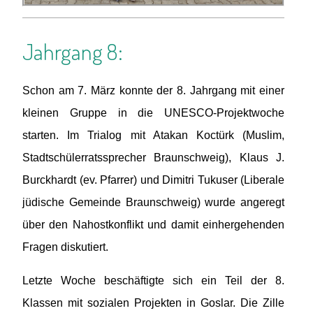
Jahrgang 8:
Schon am 7. März konnte der 8. Jahrgang mit einer
kleinen Gruppe in die UNESCO-Projektwoche
starten. Im Trialog mit Atakan Koctürk (Muslim,
Stadtschülerratssprecher Braunschweig), Klaus J.
Burckhardt (ev. Pfarrer) und Dimitri Tukuser (Liberale
jüdische Gemeinde Braunschweig) wurde angeregt
über den Nahostkonflikt und damit einhergehenden
Fragen diskutiert.
Letzte Woche beschäftigte sich ein Teil der 8.
Klassen mit sozialen Projekten in Goslar. Die Zille