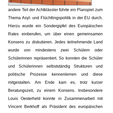
andere Teil der Achtklässler führte ein Planspiel zum
Thema Asyl- und Flüchtlingspolitik in der EU durch.
Hierzu wurde ein Sondergipfel des Europäischen
Rates einberufen, um über einen gemeinsamen
Konsens zu diskutieren. Jedes teilnehmende Land
wurde von mindestens zwei Schülern oder
Schülerinnen repräsentiert. So konnten die Schüler
und Schülerinnen selbstständig Strukturen und
politische Prozesse kennenlernen und diese
mitgestalten. Am Ende kam es, trotz kurzer
Beratungszeit, zu einem Konsens. Insbesondere
Louis Oesterheld konnte in Zusammenarbeit mit
Vincent Berkhoff als Präsident des europäischen