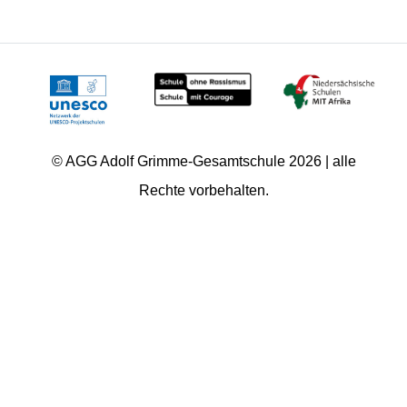
© AGG Adolf Grimme-Gesamtschule 2026 | alle
Rechte vorbehalten.