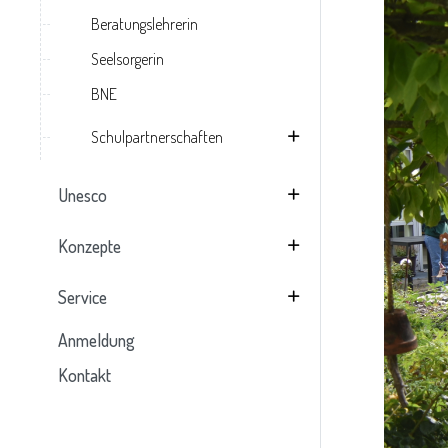
Beratungslehrerin
Seelsorgerin
BNE
Schulpartnerschaften
Unesco
Konzepte
Service
Anmeldung
Kontakt